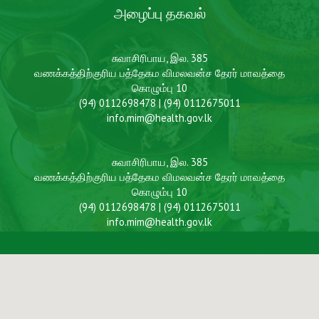
அழைப்பு தகவல்
சுவாசிரிபாய, இல. 385
வணக்கத்திற்குரிய பத்தேகம விமலவன்ச தேரர் மாவத்தை
கொழும்பு 10
(94) 0112698478 | (94) 0112675011
info.mim@health.gov.lk
சுவாசிரிபாய, இல. 385
வணக்கத்திற்குரிய பத்தேகம விமலவன்ச தேரர் மாவத்தை
கொழும்பு 10
(94) 0112698478 | (94) 0112675011
info.mim@health.gov.lk