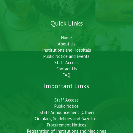
Quick Links
Home
About Us
Institutions and Hospitals
Public Notice and Events
Staff Access
Contact Us
FAQ
Important Links
Staff Access
Public Notice
Staff Announcement (Other)
Circulars, Guidelines and Gazettes
Procurement Notices
Registration of Institutions and Medicines