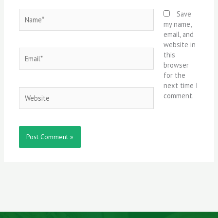
Name*
Save
my name,
email, and
website in
Email*
this
browser
for the
next time I
Website
comment.