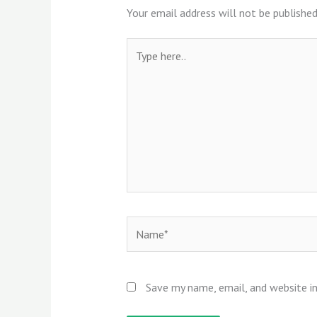
Your email address will not be published
Type
here..
Name*
Save my name, email, and website in