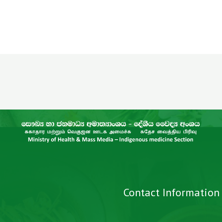
Contact Information