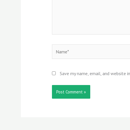
Name*
Save my name, email, and website in