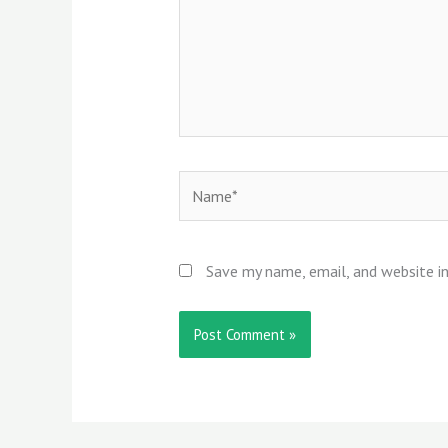
Name*
Save my name, email, and website in